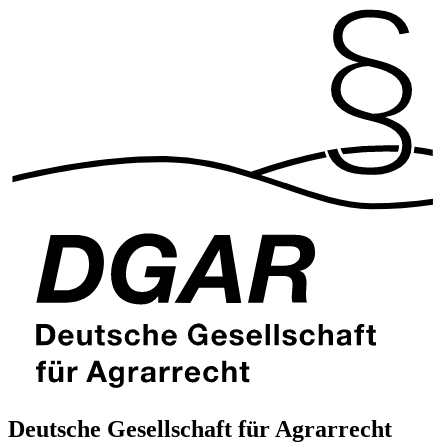
Deutsche Gesellschaft für Agrarrecht