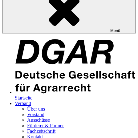
Menü
Startseite
Verband
Über uns
Vorstand
Ausschüsse
Förderer & Partner
Fachzeitschrift
Kontakt