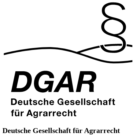
Deutsche Gesellschaft für Agrarrecht