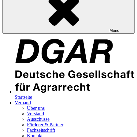
Menü
Startseite
Verband
Über uns
Vorstand
Ausschüsse
Förderer & Partner
Fachzeitschrift
Kontakt