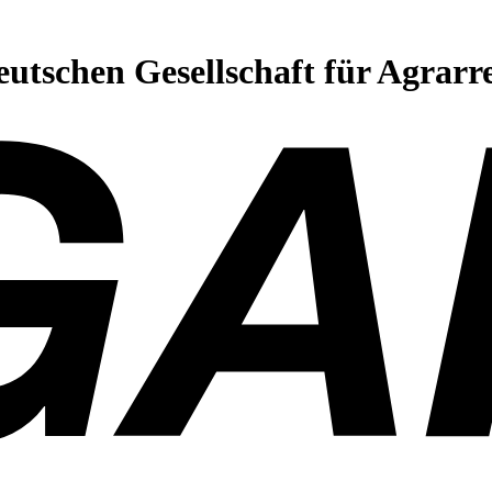
eutschen Gesellschaft für Agrarr