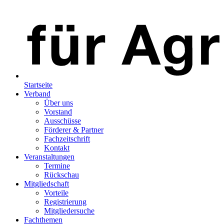
Startseite
Verband
Über uns
Vorstand
Ausschüsse
Förderer & Partner
Fachzeitschrift
Kontakt
Veranstaltungen
Termine
Rückschau
Mitgliedschaft
Vorteile
Registrierung
Mitgliedersuche
Fachthemen