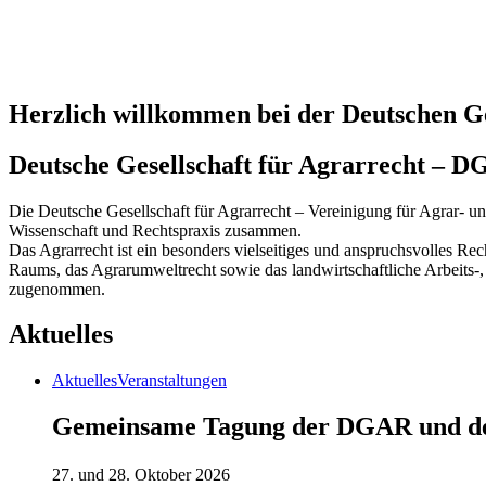
Herzlich willkommen bei der
Deutschen Ge
Deutsche Gesellschaft für Agrarrecht – 
Die Deutsche Gesellschaft für Agrarrecht – Vereinigung für Agrar- un
Wissenschaft und Rechtspraxis zusammen.
Das Agrarrecht ist ein besonders vielseitiges und anspruchsvolles Re
Raums, das Agrarumweltrecht sowie das landwirtschaftliche Arbeits-, 
zugenommen.
Aktuelles
Aktuelles
Veranstaltungen
Gemeinsame Tagung der DGAR und 
27. und 28. Oktober 2026