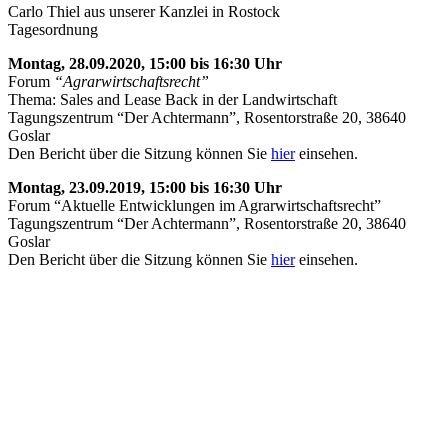
Carlo Thiel aus unserer Kanzlei in Rostock
Tagesordnung
Montag, 28.09.2020, 15:00 bis 16:30 Uhr
Forum
“Agrarwirtschaftsrecht”
Thema: Sales and Lease Back in der Landwirtschaft
Tagungszentrum “Der Achtermann”, Rosentorstraße 20, 38640
Goslar
Den Bericht über die Sitzung können Sie
hier
einsehen.
Montag, 23.09.2019, 15:00 bis 16:30 Uhr
Forum “Aktuelle Entwicklungen im Agrarwirtschaftsrecht”
Tagungszentrum “Der Achtermann”, Rosentorstraße 20, 38640
Goslar
Den Bericht über die Sitzung können Sie
hier
einsehen.