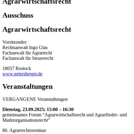
Agrarwirtschaftsrecht
Ausschuss
Agrarwirtschaftsrecht
Vorsitzender:
Rechtsanwalt Ingo Glas
Fachanwalt für Agrarrecht
Fachanwalt für Steuerrecht
18057 Rostock
www.geiersberger.de
Veranstaltungen
VERGANGENE Veranstaltungen
Dienstag, 23.09.2025; 15:00 – 16:30
gemeinsames Forum “Agrarwirtschaftsrecht und Agrarförder- und
Marktorganisationsrecht”
80. Agrarrechtsseminar