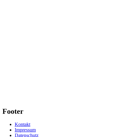
Footer
Kontakt
Impressum
Datenschutz