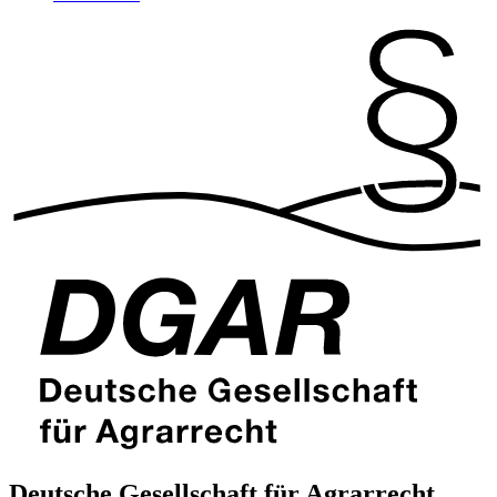
Deutsche Gesellschaft für Agrarrecht