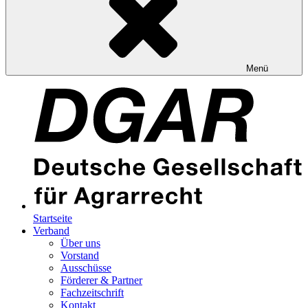
Menü
Startseite
Verband
Über uns
Vorstand
Ausschüsse
Förderer & Partner
Fachzeitschrift
Kontakt