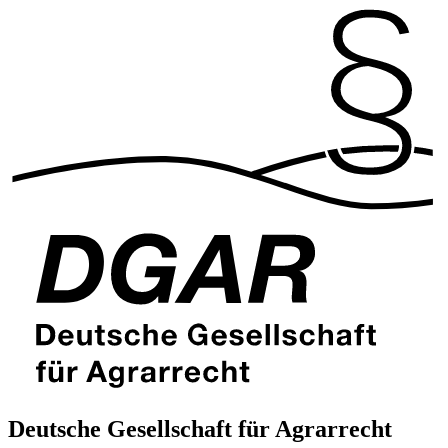
Deutsche Gesellschaft für Agrarrecht