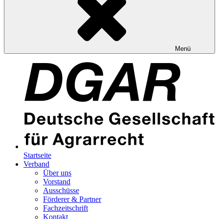
Menü
Startseite
Verband
Über uns
Vorstand
Ausschüsse
Förderer & Partner
Fachzeitschrift
Kontakt