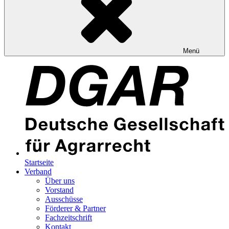
Menü
Startseite
Verband
Über uns
Vorstand
Ausschüsse
Förderer & Partner
Fachzeitschrift
Kontakt