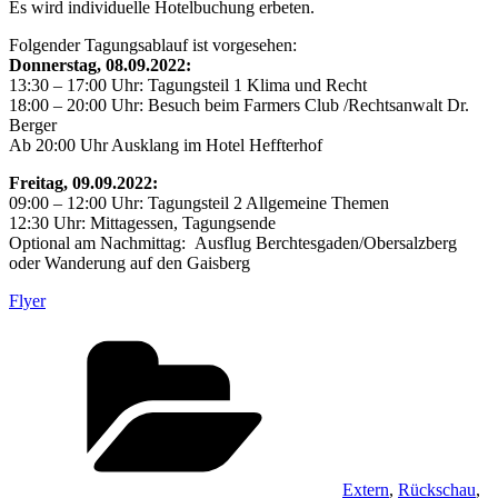
Es wird individuelle Hotelbuchung erbeten.
Folgender Tagungsablauf ist vorgesehen:
Donnerstag, 08.09.2022:
13:30 – 17:00 Uhr: Tagungsteil 1 Klima und Recht
18:00 – 20:00 Uhr: Besuch beim Farmers Club /Rechtsanwalt Dr.
Berger
Ab 20:00 Uhr Ausklang im Hotel Heffterhof
Freitag, 09.09.2022:
09:00 – 12:00 Uhr: Tagungsteil 2 Allgemeine Themen
12:30 Uhr: Mittagessen, Tagungsende
Optional am Nachmittag: Ausflug Berchtesgaden/Obersalzberg
oder Wanderung auf den Gaisberg
Flyer
Kategorien
Extern
,
Rückschau
,