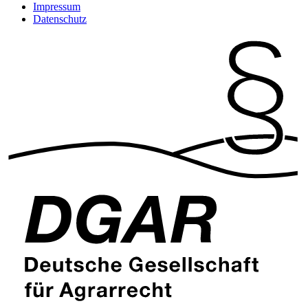
Impressum
Datenschutz