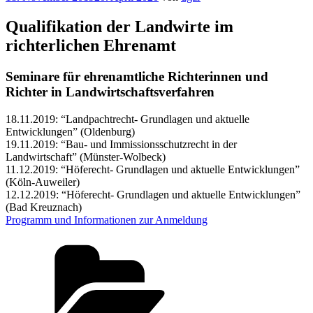
am
Qualifikation der Landwirte im
richterlichen Ehrenamt
Seminare für ehrenamtliche Richterinnen und
Richter in Landwirtschaftsverfahren
18.11.2019: “Landpachtrecht- Grundlagen und aktuelle
Entwicklungen” (Oldenburg)
19.11.2019: “Bau- und Immissionsschutzrecht in der
Landwirtschaft” (Münster-Wolbeck)
11.12.2019: “Höferecht- Grundlagen und aktuelle Entwicklungen”
(Köln-Auweiler)
12.12.2019: “Höferecht- Grundlagen und aktuelle Entwicklungen”
(Bad Kreuznach)
Programm und Informationen zur Anmeldung
Kategorien