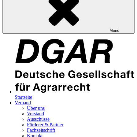
Menü
Startseite
Verband
Über uns
Vorstand
Ausschüsse
Förderer & Partner
Fachzeitschrift
Kontakt