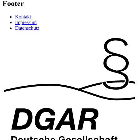
Footer
Kontakt
Impressum
Datenschutz