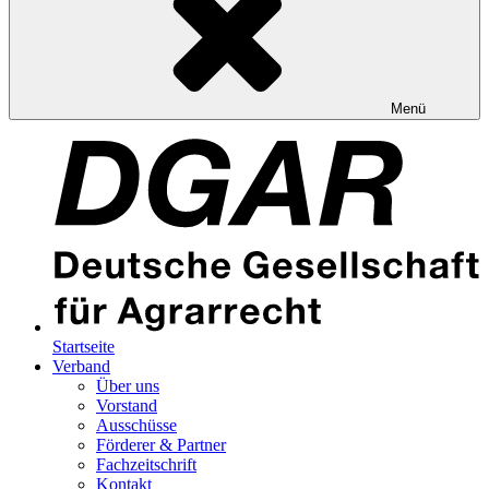
Menü
Startseite
Verband
Über uns
Vorstand
Ausschüsse
Förderer & Partner
Fachzeitschrift
Kontakt