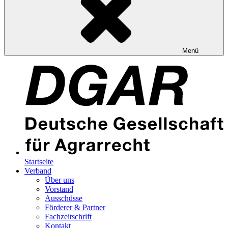
Menü
Startseite
Verband
Über uns
Vorstand
Ausschüsse
Förderer & Partner
Fachzeitschrift
Kontakt