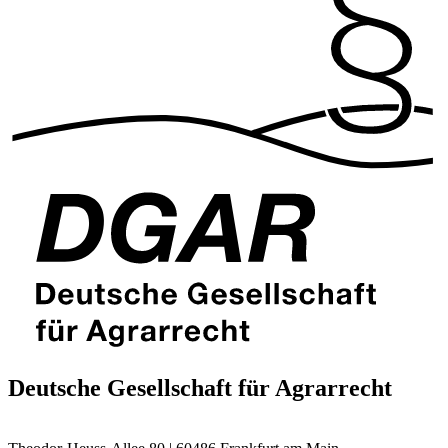
Deutsche Gesellschaft für Agrarrecht