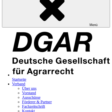
Menü
Startseite
Verband
Über uns
Vorstand
Ausschüsse
Förderer & Partner
Fachzeitschrift
Kontakt