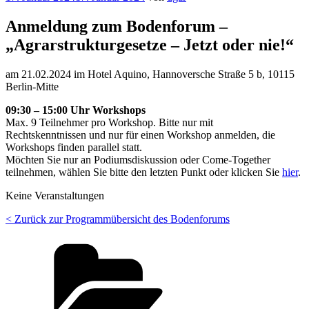
am
Anmeldung zum Bodenforum –
„Agrarstrukturgesetze – Jetzt oder nie!“
am 21.02.2024 im Hotel Aquino, Hannoversche Straße 5 b, 10115
Berlin-Mitte
09:30 – 15:00 Uhr Workshops
Max. 9 Teilnehmer pro Workshop. Bitte nur mit
Rechtskenntnissen und nur für einen Workshop anmelden, die
Workshops finden parallel statt.
Möchten Sie nur an Podiumsdiskussion oder Come-Together
teilnehmen, wählen Sie bitte den letzten Punkt oder klicken Sie
hier
.
Keine Veranstaltungen
< Zurück zur Programmübersicht des Bodenforums
Kategorien