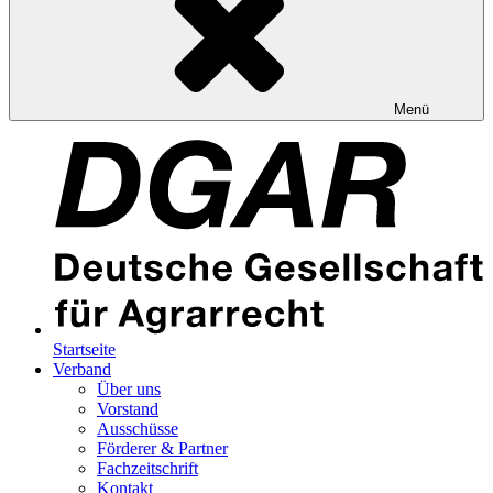
Menü
Startseite
Verband
Über uns
Vorstand
Ausschüsse
Förderer & Partner
Fachzeitschrift
Kontakt