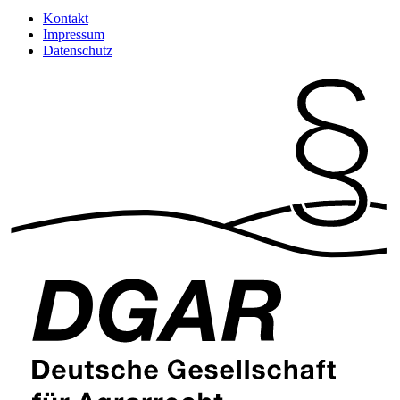
Kontakt
Impressum
Datenschutz